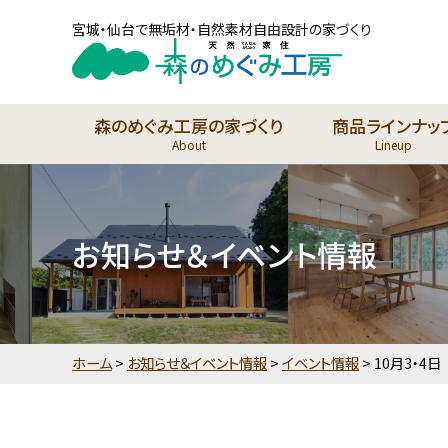
宮城・仙台で無垢材・自然素材自由設計の家づくり
森のめぐみ工房の家づくり
商品ラインナッ
About
Lineup
お知らせ＆イベント情報
ホーム
>
お知らせ＆イベント情報
>
イベント情報
>
10月3・4