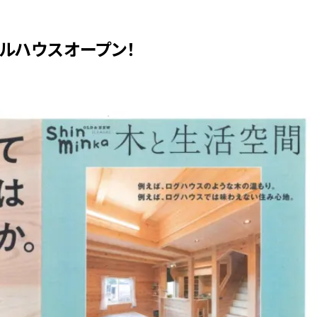
デルハウスオープン！