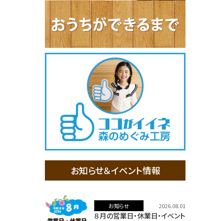
お知らせ＆イベント情報
お知らせ
2026.08.01
８月の営業日・休業日・イベント