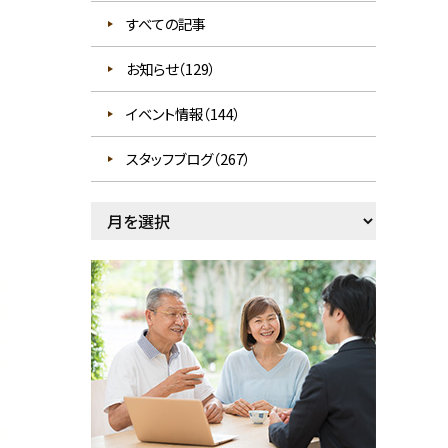
すべての記事
お知らせ（129）
イベント情報（144）
スタッフブログ（267）