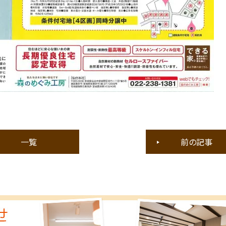
一覧
前の記事