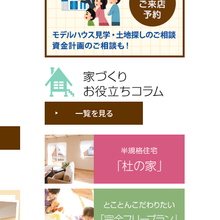
家づくりお役立ちコラム
一覧を見る