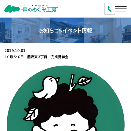
お知らせ＆イベント情報
2019.10.01
１０月５・６日 燕沢東３丁目 完成見学会