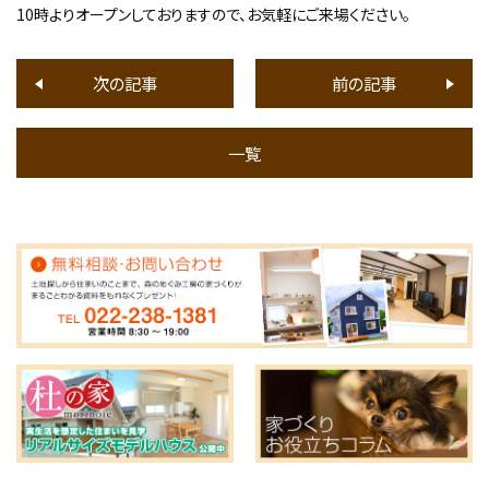
10時よりオープンしておりますので、お気軽にご来場ください。
次の記事
前の記事
一覧