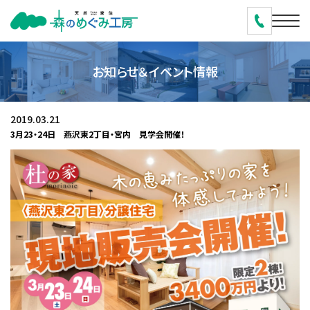
お知らせ＆イベント情報
2019.03.21
3月23・24日 燕沢東2丁目・宮内 見学会開催！