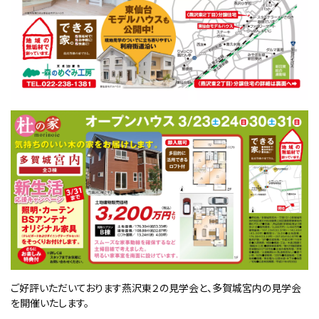
ご好評いただいております燕沢東２の見学会と、多賀城宮内の見学会
を開催いたします。