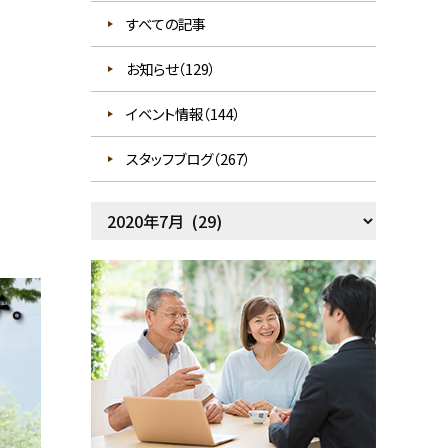
すべての記事
お知らせ（129）
イベント情報（144）
スタッフブログ（267）