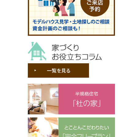
家づくりお役立ちコラム
一覧を見る