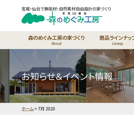
宮城・仙台で無垢材・自然素材自由設計の家づくり
森のめぐみ工房の家づくり
商品ラインナッ
About
Lineup
お知らせ＆イベント情報
ホーム
>
7月 2020