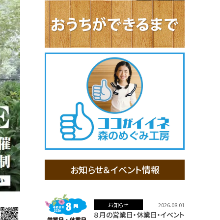
お知らせ＆イベント情報
お知らせ
2026.08.01
８月の営業日・休業日・イベント