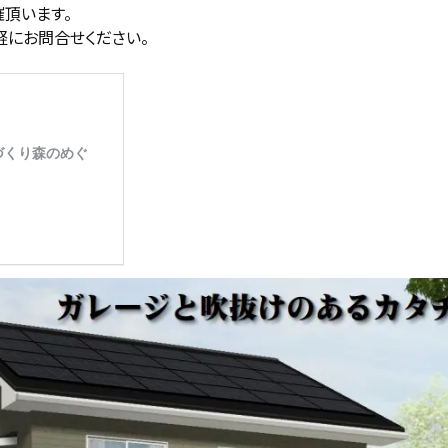
頂います。
軽にお問合せください。