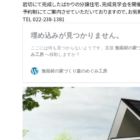
岩切にて完成したばかりの分譲住宅、完成見学会を開催
予約制にてご案内させていただいておりますので、お気
TEL 022-238-1381