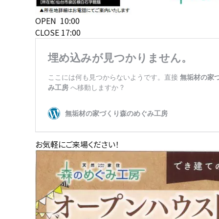
OPEN 10:00
CLOSE 17:00
お気軽にご来場ください！