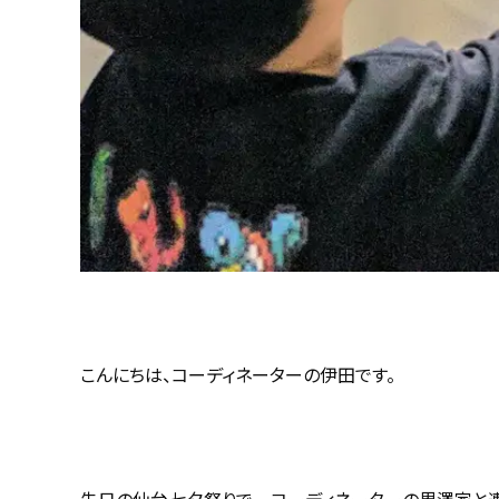
こんにちは、コーディネーターの伊田です。
先日の仙台七夕祭りで コーディネーターの黒澤家と