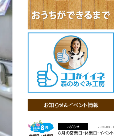
お知らせ＆イベント情報
お知らせ
2026.08.01
８月の営業日・休業日・イベント