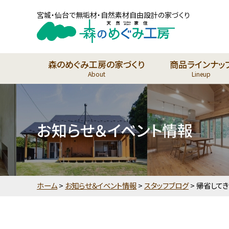
宮城・仙台で無垢材・自然素材自由設計の家づくり
森のめぐみ工房の家づくり
商品ラインナッ
About
Lineup
お知らせ＆イベント情報
ホーム
>
お知らせ＆イベント情報
>
スタッフブログ
>
帰省してき