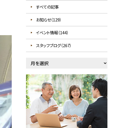
すべての記事
お知らせ（129）
イベント情報（144）
スタッフブログ（267）