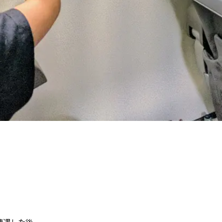
遭遇した後