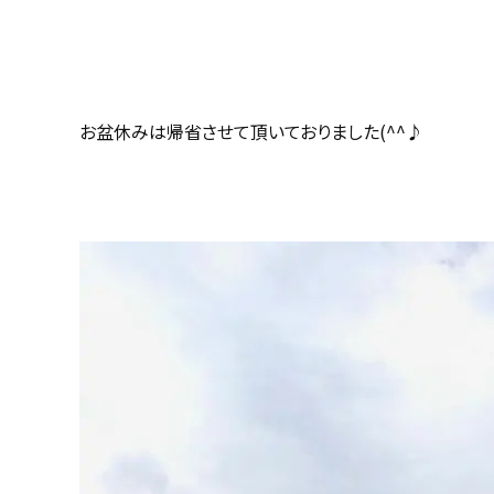
お盆休みは帰省させて頂いておりました(^^♪