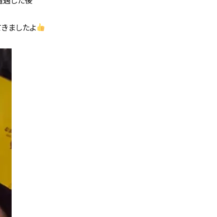
てきましたよ