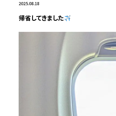
2025.08.18
帰省してきました