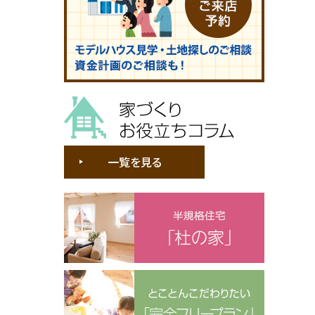
家づくりお役立ちコラム
一覧を見る