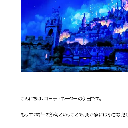
こんにちは、コーディネーターの伊田です。
もうすぐ端午の節句ということで、我が家には小さな兜