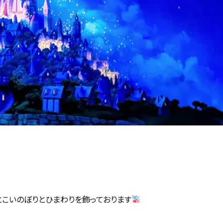
とこいのぼりとひまわりを飾っております