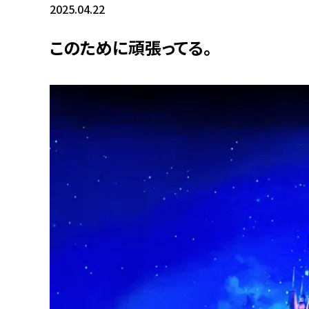
2025.04.22
このために頑張ってる。