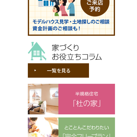
家づくりお役立ちコラム
一覧を見る