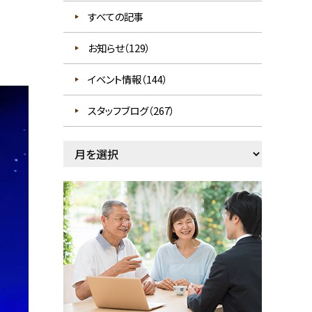
すべての記事
お知らせ（129）
イベント情報（144）
スタッフブログ（267）