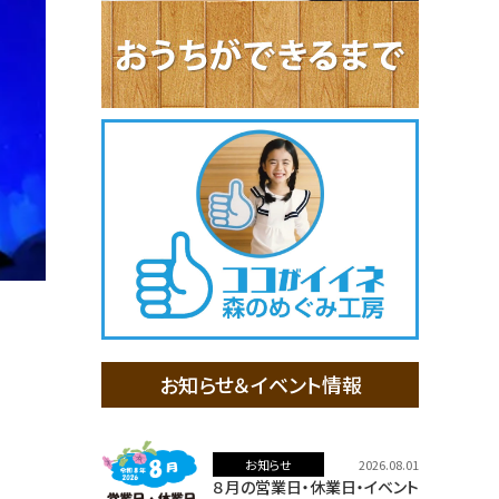
お知らせ＆イベント情報
お知らせ
2026.08.01
８月の営業日・休業日・イベント