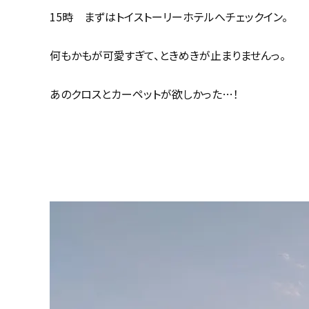
15時 まずはトイストーリーホテルへチェックイン。
何もかもが可愛すぎて、ときめきが止まりませんっ。
あのクロスとカーペットが欲しかった…！