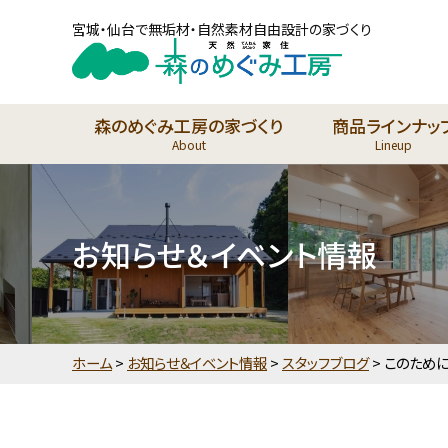
宮城・仙台で無垢材・自然素材自由設計の家づくり
森のめぐみ工房の家づくり
商品ラインナッ
About
Lineup
お知らせ＆イベント情報
ホーム
>
お知らせ＆イベント情報
>
スタッフブログ
>
このために