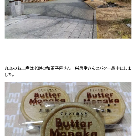
丸森のお土産は老舗の和菓子屋さん 栄泉堂さんのバター最中にしま
した。