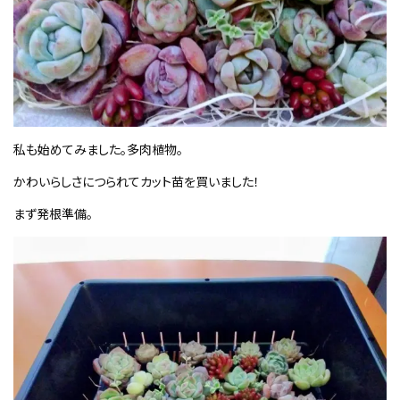
私も始めてみました。多肉植物。
かわいらしさにつられてカット苗を買いました！
まず発根準備。