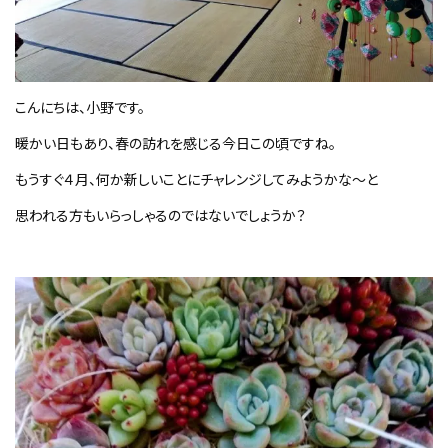
こんにちは、小野です。
暖かい日もあり、春の訪れを感じる今日この頃ですね。
もうすぐ４月、何か新しいことにチャレンジしてみようかな～と
思われる方もいらっしゃるのではないでしょうか？