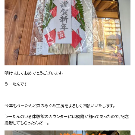
明けましておめでとうございます。
うーたんです
今年もうーたんと森のめぐみ工房をよろしくお願いいたします。
うーたんのいる体験館のカウンターには鏡餅が飾ってあったので、記念
撮影してもらったんだー。