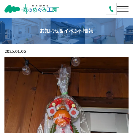
お知らせ＆イベント情報
2025.01.06