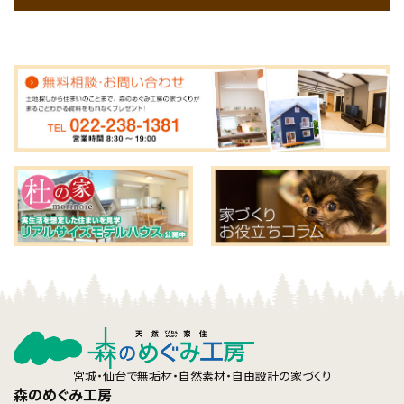
宮城・仙台で無垢材・自然素材・自由設計の家づくり
森のめぐみ工房