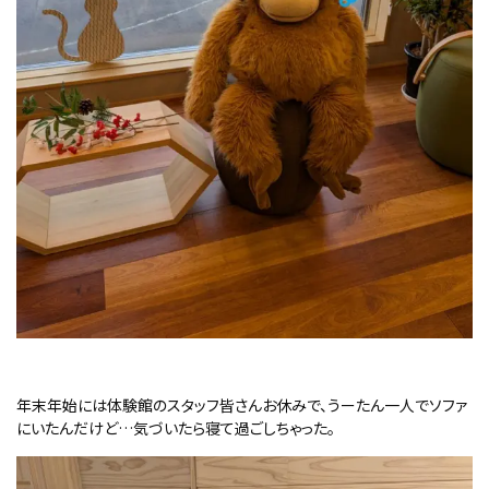
年末年始には体験館のスタッフ皆さんお休みで、うーたん一人でソファ
にいたんだけど…気づいたら寝て過ごしちゃった。