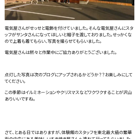
電気屋さんがせっせと電飾を付けていました。そんな電気屋さんにスタ
ッフがサンタさんになってほしいと帽子を渡しておりました。せっかくな
ので上着も着てもらい、写真を撮らせてもらいました。
電気屋さんは黙々と作業中にご協力ありがとうございました。
点灯した写真は次のブログにアップされるかどうか？？お楽しみにして
てください。
この季節はイルミネーションやクリスマスなどワクワクすることが沢山
ありいいですね。
さて、とある日ではありますが、体験館のスタッフを東北最大級の繁華
街の中央にある美味しいすき焼き屋さんへ連れて行ってもらいました