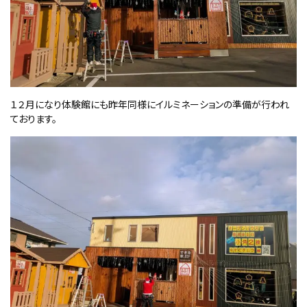
１２月になり体験館にも昨年同様にイルミネーションの準備が行われ
ております。