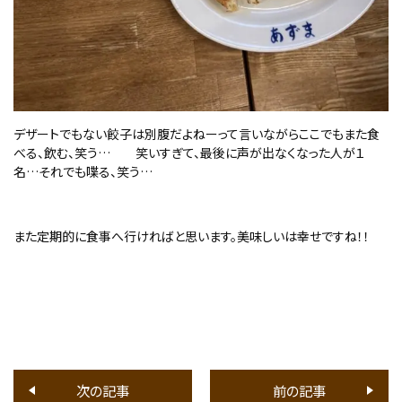
デザートでもない餃子は別腹だよねーって言いながらここでもまた食
べる、飲む、笑う… 笑いすぎて、最後に声が出なくなった人が１
名…それでも喋る、笑う…
また定期的に食事へ行ければと思います。美味しいは幸せですね！！
次の記事
前の記事