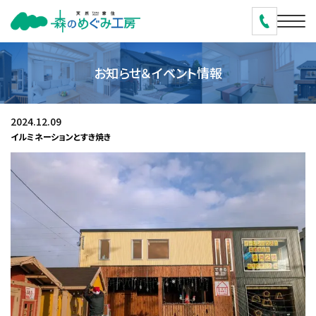
お知らせ＆イベント情報
2024.12.09
イルミネーションとすき焼き