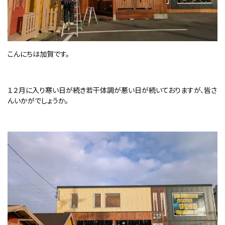
こんにちは加賀です。
１２月に入り寒い日が続き若干体調が悪い日が続いておりますが、皆さ
んいかがでしょうか。