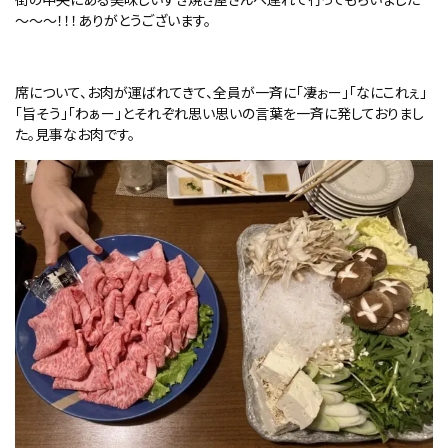
～～～！！！ありがとうございます。
席について、お肉が運ばれてきて、全員が一斉に「凄ぉー」「なにこれぇ」
「旨そう」「わぁー」とそれぞれ思い思いの言葉を一斉に発しておりまし
た。見事なお肉です。