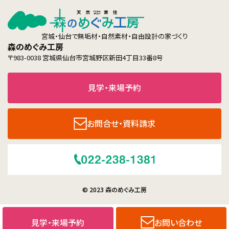
宮城・仙台で無垢材・自然素材・自由設計の家づくり
森のめぐみ工房
〒983-0038 宮城県仙台市宮城野区新田4丁目33番8号
見学・来場予約
お問合せ・資料請求
© 2023 森のめぐみ工房
見学・来場予約
お問い合わせ