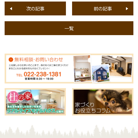
次の記事
前の記事
一覧