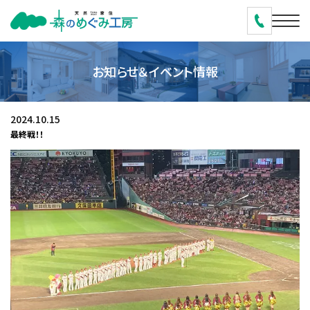
お知らせ＆イベント情報
2024.10.15
最終戦！！