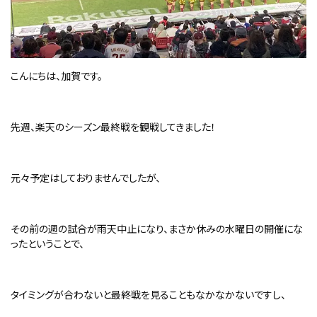
こんにちは、加賀です。
先週、楽天のシーズン最終戦を観戦してきました！
元々予定はしておりませんでしたが、
その前の週の試合が雨天中止になり、まさか休みの水曜日の開催にな
ったということで、
タイミングが合わないと最終戦を見ることもなかなかないですし、