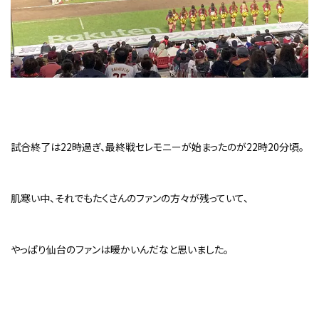
試合終了は22時過ぎ、最終戦セレモニーが始まったのが22時20分頃。
肌寒い中、それでもたくさんのファンの方々が残っていて、
やっぱり仙台のファンは暖かいんだなと思いました。