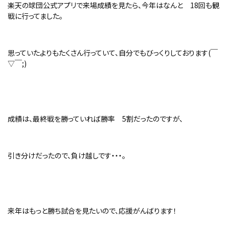
楽天の球団公式アプリで来場成績を見たら、今年はなんと 18回も観
戦に行ってました。
思っていたよりもたくさん行っていて、自分でもびっくりしております(￣
▽￣;)
成績は、最終戦を勝っていれば勝率 5割だったのですが、
引き分けだったので、負け越しです・・・。
来年はもっと勝ち試合を見たいので、応援がんばります！