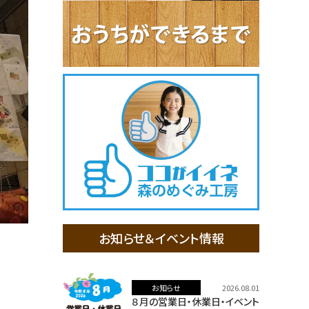
お知らせ＆イベント情報
お知らせ
2026.08.01
８月の営業日・休業日・イベント