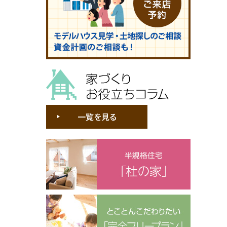
家づくりお役立ちコラム
一覧を見る