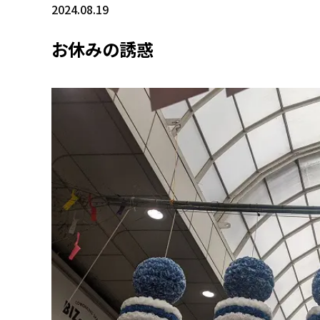
2024.08.19
お休みの誘惑