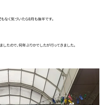
もなく気づいたら8月も後半です。
ましたので、何年ぶりかでしたが行ってきました。