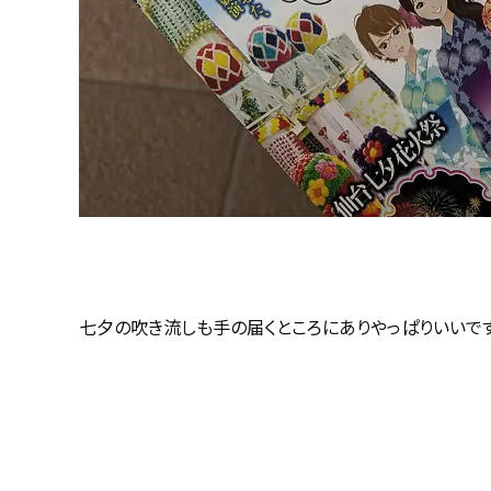
七夕の吹き流しも手の届くところにありやっぱりいいで