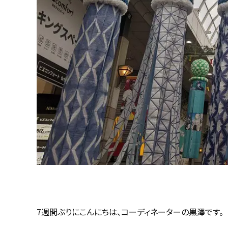
7週間ぶりにこんにちは、コーディネーターの黒澤です。