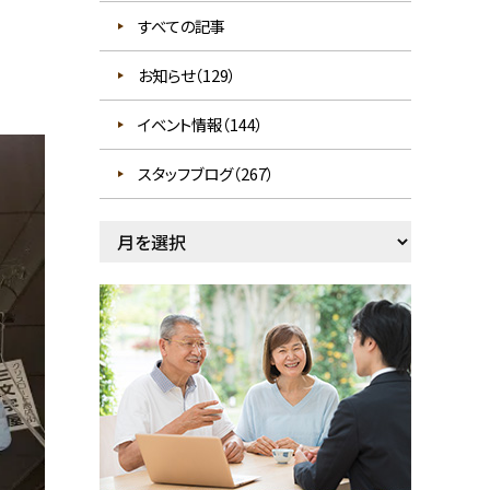
すべての記事
お知らせ（129）
イベント情報（144）
スタッフブログ（267）