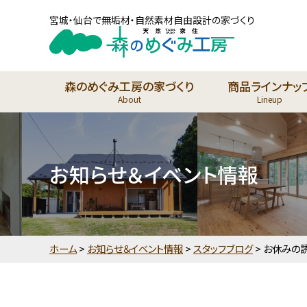
宮城・仙台で無垢材・自然素材自由設計の家づくり
森のめぐみ工房の家づくり
商品ラインナッ
About
Lineup
お知らせ＆イベント情報
ホーム
>
お知らせ＆イベント情報
>
スタッフブログ
>
お休みの