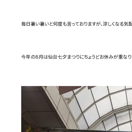
毎日暑い暑いと何度も言っておりますが、涼しくなる気配
今年の８月は仙台七夕まつりにちょうどお休みが重なり