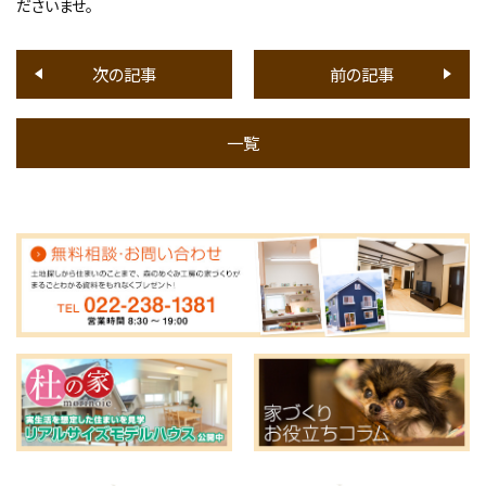
ださいませ。
次の記事
前の記事
一覧