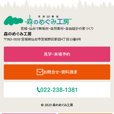
宮城・仙台で無垢材・自然素材・自由設計の家づくり
森のめぐみ工房
〒983-0038 宮城県仙台市宮城野区新田4丁目33番8号
見学・来場予約
お問合せ・資料請求
© 2023 森のめぐみ工房