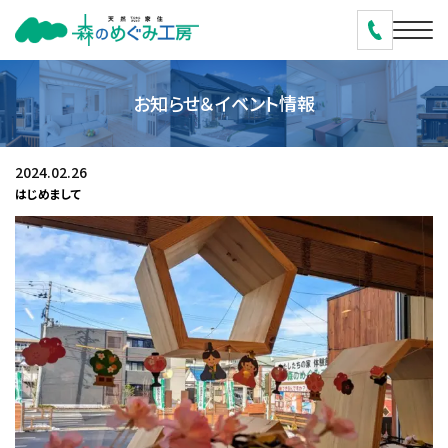
お知らせ＆イベント情報
2024.02.26
はじめまして