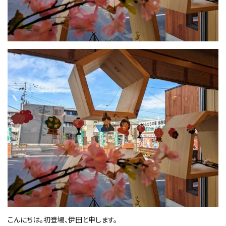
こんにちは。初登場、伊田と申します。