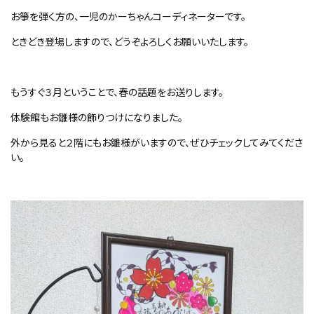
お箏を弾く方の、一児のかーちゃんコーディネーターです。
ときどき登場しますので、どうぞよろしくお願いいたします。
もうすぐ３月ということで、春の話題をお送りします。
体験館もお雛様の飾りつけになりました。
外から見ると２階にもお雛様がいますので、ぜひチェックしてみてくださ
い。