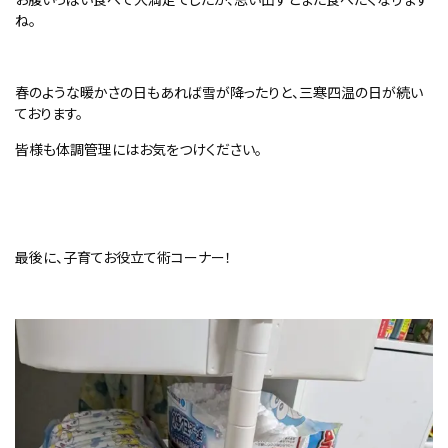
ね。
春のような暖かさの日もあれば雪が降ったりと、三寒四温の日が続い
ております。
皆様も体調管理にはお気をつけください。
最後に、子育てお役立て術コーナー！