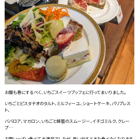
お腹も春にするべく、いちごスイーツブッフェに行ってまいりました。
いちごとピスタチオのタルト、ミルフィーユ、ショートケーキ、パリブレス
ト、
ババロア、マカロン、いちごと蜂蜜のスムージー、イチゴミルク、クレー
プ…
お腹いっぱい食べて大満足でしたが、思い出すとまた食べたくなります