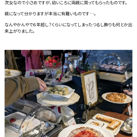
次女なので小さめですが、幼いころに両親に買ってもらったものです。
親になって分かりますが本当に有難いものです…。
なんやかんやで６年超し？くらいになってしまったつるし飾りも何とか出
来上がりました。