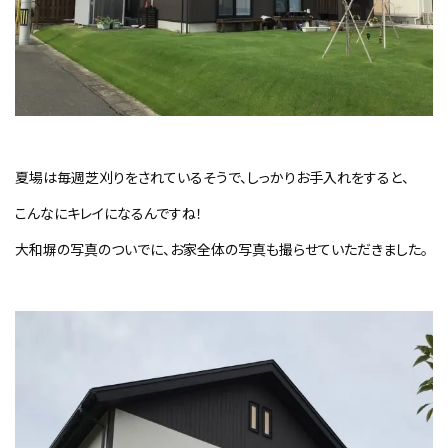
夏場は毎週芝刈りをされているそうで、しっかりお手入れをすると、
こんなにキレイになるんですね！
大和塀の写真のついでに、お家全体の写真も撮らせていただきました。