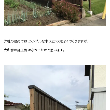
弊社の建売では、シンプルな木フェンスをよくつくりますが、
大和塀の施工例はなかったかと思います。