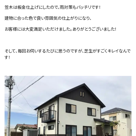
笠木は板金仕上げにしたので、雨対策もバッチリです！
建物に合った色で良い雰囲気の仕上がりになり、
お客様には大変満足いただけました。ありがとうございました！
そして、毎回お伺いするたびに思うのですが、芝生がすごくキレイなんで
す！