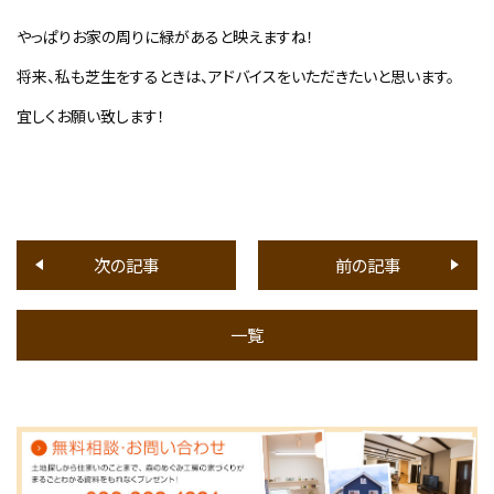
やっぱりお家の周りに緑があると映えますね！
将来、私も芝生をするときは、アドバイスをいただきたいと思います。
宜しくお願い致します！
次の記事
前の記事
一覧