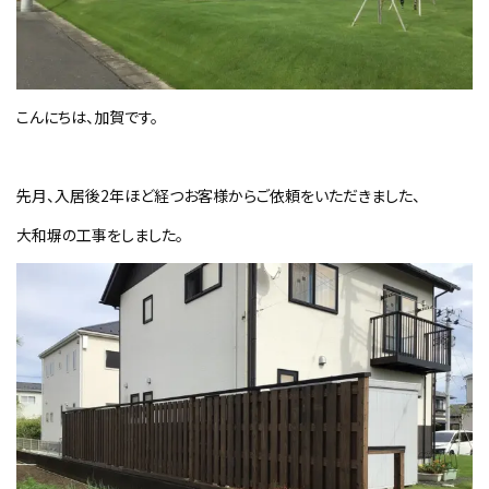
こんにちは、加賀です。
先月、入居後
2
年ほど経つお客様からご依頼をいただきました、
大和塀の工事をしました。