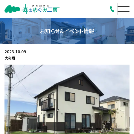
お知らせ＆イベント情報
2023.10.09
大和塀