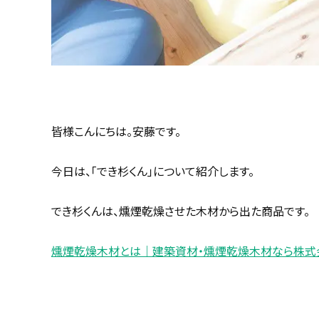
皆様こんにちは。安藤です。
今日は、「でき杉くん」について紹介します。
でき杉くんは、燻煙乾燥させた木材から出た商品です。
燻煙乾燥木材とは｜建築資材・燻煙乾燥木材なら株式会社ホーム