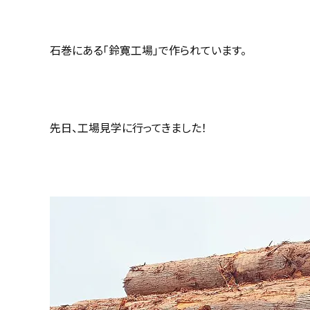
石巻にある「鈴寛工場」で作られています。
先日、工場見学に行ってきました！