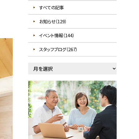
すべての記事
お知らせ（129）
イベント情報（144）
スタッフブログ（267）