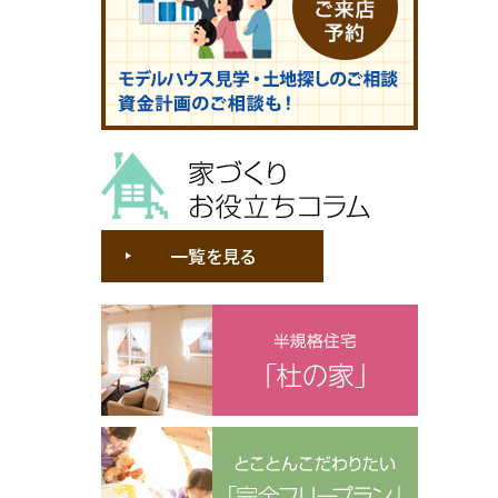
家づくりお役立ちコラム
一覧を見る