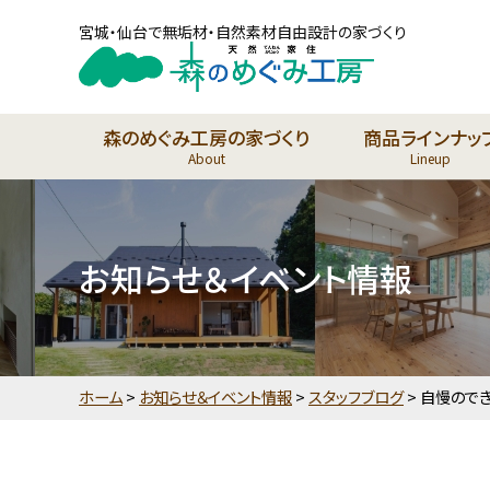
宮城・仙台で無垢材・自然素材自由設計の家づくり
森のめぐみ工房の家づくり
商品ラインナッ
About
Lineup
お知らせ＆イベント情報
ホーム
>
お知らせ＆イベント情報
>
スタッフブログ
>
自慢のでき