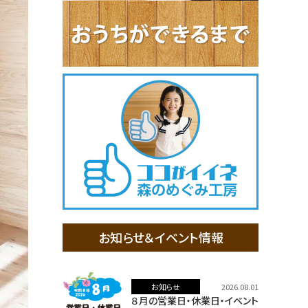
お知らせ＆イベント情報
お知らせ
2026.08.01
８月の営業日・休業日・イベント