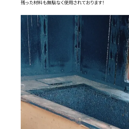
残った材料も無駄なく使用されております！