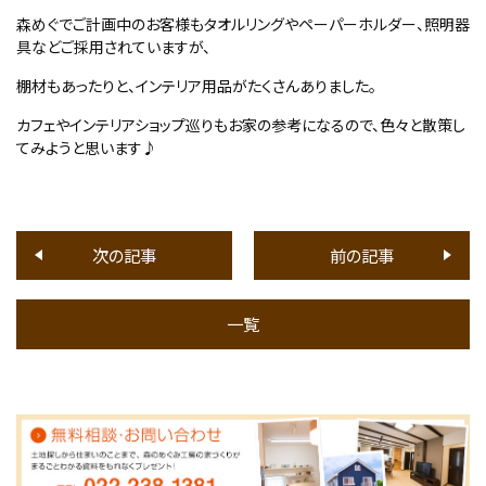
森めぐでご計画中のお客様もタオルリングやペーパーホルダー、照明器
具などご採用されていますが、
棚材もあったりと、インテリア用品がたくさんありました。
カフェやインテリアショップ巡りもお家の参考になるので、色々と散策し
てみようと思います♪
次の記事
前の記事
一覧