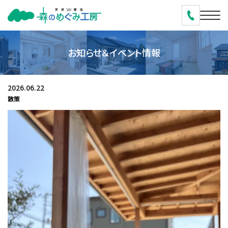
お知らせ＆イベント情報
2026.06.22
散策