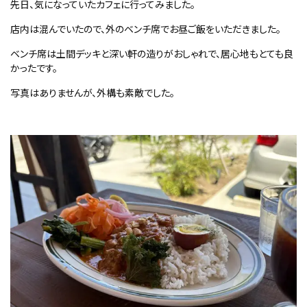
先日、気になっていたカフェに行ってみました。
店内は混んでいたので、外のベンチ席でお昼ご飯をいただきました。
ベンチ席は土間デッキと深い軒の造りがおしゃれで、居心地もとても良
かったです。
写真はありませんが、外構も素敵でした。