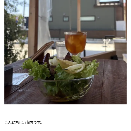
こんにちは、山内です。