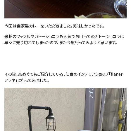
今回は自家製カレーをいただきました。美味しかったです。
米粉のワッフルやガトーショコラも人気でお目当てのガトーショコラは
早々に売り切れてしまったので、また今度行ってみようと思います。
その後、森めぐでもご紹介している、仙台のインテリアショップ「flaner
フラネ」に行って来ました。