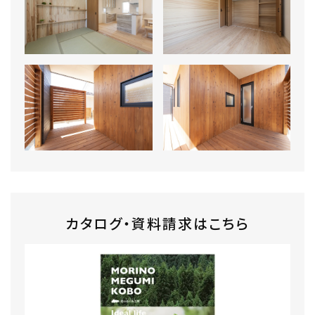
カタログ・資料請求はこちら