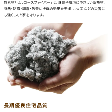
然素材「セルロースファイバー」は、身体や環境にやさしい断熱材。
断熱・防露・調湿・防音に抜群の効果を発揮し、火災などの災害に
も強く、人と家を守ります。
長期優良住宅品質