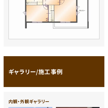
ギャラリー/施工事例
内観・外観ギャラリー