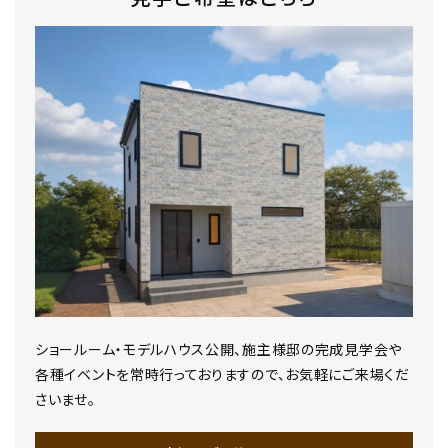
ショールーム・モデルハウス公開、施主様邸の完成見学会や
各種イベントを常時行っておりますので、お気軽にご来場くだ
さいませ。