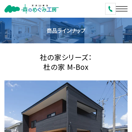
商品ラインナップ
社の家シリーズ：
杜の家 M-Box