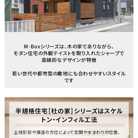
M-Boxシリーズは、木の家でありながら、
モダン住宅の外観テイストを取り入れたシャープで
直線的なデザインが特徴
若い世代や都市型の敷地にも合わせやすいスタイル
です
半規格住宅［杜の家］シリーズはスケル
トン・インフィル工法
土地形状や接道の方位によって玄関や水まわりの位置、